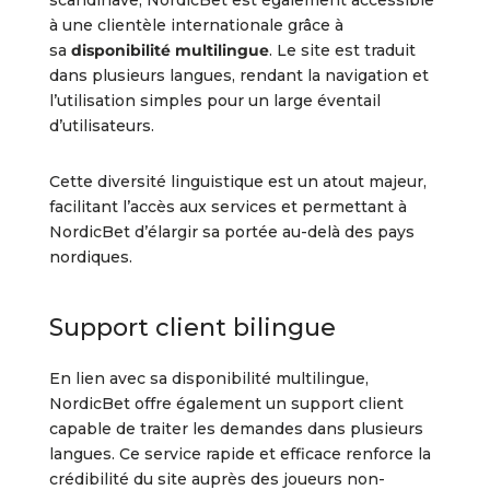
scandinave, NordicBet est également accessible
à une clientèle internationale grâce à
sa
disponibilité multilingue
. Le site est traduit
dans plusieurs langues, rendant la navigation et
l’utilisation simples pour un large éventail
d’utilisateurs.
Cette diversité linguistique est un atout majeur,
facilitant l’accès aux services et permettant à
NordicBet d’élargir sa portée au-delà des pays
nordiques.
Support client bilingue
En lien avec sa disponibilité multilingue,
NordicBet offre également un support client
capable de traiter les demandes dans plusieurs
langues. Ce service rapide et efficace renforce la
crédibilité du site auprès des joueurs non-