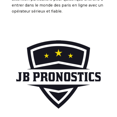
entrer dans le monde des paris en ligne avec un
opérateur sérieux et fiable.