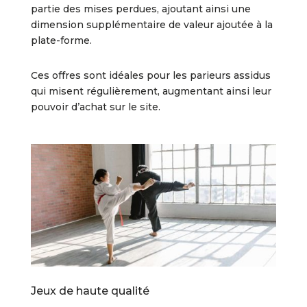
partie des mises perdues, ajoutant ainsi une
dimension supplémentaire de valeur ajoutée à la
plate-forme.
Ces offres sont idéales pour les parieurs assidus
qui misent régulièrement, augmentant ainsi leur
pouvoir d’achat sur le site.
Jeux de haute qualité