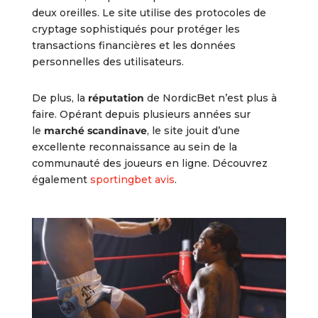
deux oreilles. Le site utilise des protocoles de
cryptage sophistiqués pour protéger les
transactions financières et les données
personnelles des utilisateurs.
De plus, la
réputation
de NordicBet n’est plus à
faire. Opérant depuis plusieurs années sur
le
marché scandinave
, le site jouit d’une
excellente reconnaissance au sein de la
communauté des joueurs en ligne. Découvrez
également
sportingbet avis
.