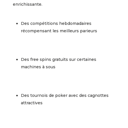
enrichissante.
Des compétitions hebdomadaires
récompensant les meilleurs parieurs
Des free spins gratuits sur certaines
machines à sous
Des tournois de poker avec des cagnottes
attractives