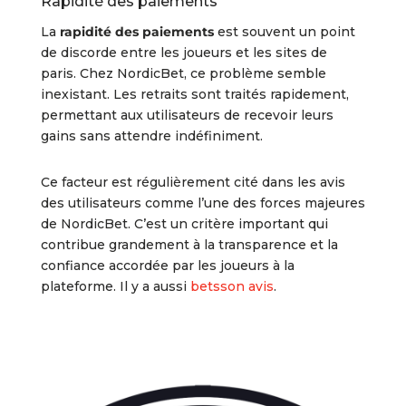
Rapidité des paiements
La
rapidité des paiements
est souvent un point
de discorde entre les joueurs et les sites de
paris. Chez NordicBet, ce problème semble
inexistant. Les retraits sont traités rapidement,
permettant aux utilisateurs de recevoir leurs
gains sans attendre indéfiniment.
Ce facteur est régulièrement cité dans les avis
des utilisateurs comme l’une des forces majeures
de NordicBet. C’est un critère important qui
contribue grandement à la transparence et la
confiance accordée par les joueurs à la
plateforme. Il y a aussi
betsson avis
.