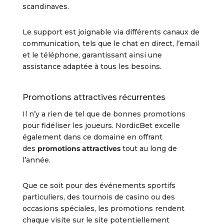
scandinaves.
Le support est joignable via différents canaux de
communication, tels que le chat en direct, l’email
et le téléphone, garantissant ainsi une
assistance adaptée à tous les besoins.
Promotions attractives récurrentes
Il n’y a rien de tel que de bonnes promotions
pour fidéliser les joueurs. NordicBet excelle
également dans ce domaine en offrant
des
promotions attractives
tout au long de
l’année.
Que ce soit pour des événements sportifs
particuliers, des tournois de casino ou des
occasions spéciales, les promotions rendent
chaque visite sur le site potentiellement