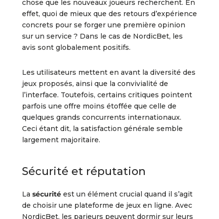
chose que les nouveaux joueurs recherchent. En
effet, quoi de mieux que des retours d’expérience
concrets pour se forger une première opinion
sur un service ? Dans le cas de NordicBet, les
avis sont globalement positifs.
Les utilisateurs mettent en avant la diversité des
jeux proposés, ainsi que la convivialité de
l’interface. Toutefois, certains critiques pointent
parfois une offre moins étoffée que celle de
quelques grands concurrents internationaux.
Ceci étant dit, la satisfaction générale semble
largement majoritaire.
Sécurité et réputation
La
sécurité
est un élément crucial quand il s’agit
de choisir une plateforme de jeux en ligne. Avec
NordicBet, les parieurs peuvent dormir sur leurs