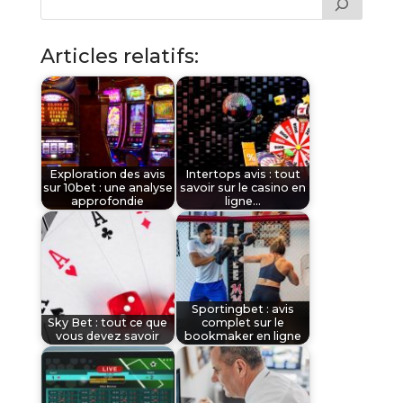
Articles relatifs:
Exploration des avis
Intertops avis : tout
sur 10bet : une analyse
savoir sur le casino en
approfondie
ligne…
Sportingbet : avis
Sky Bet : tout ce que
complet sur le
vous devez savoir
bookmaker en ligne