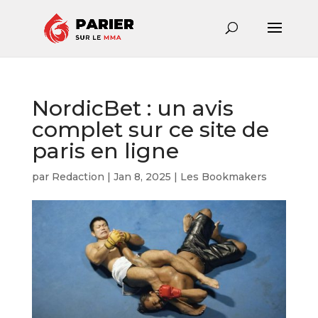
NordicBet : un avis
complet sur ce site de
paris en ligne
par
Redaction
|
Jan 8, 2025
|
Les Bookmakers