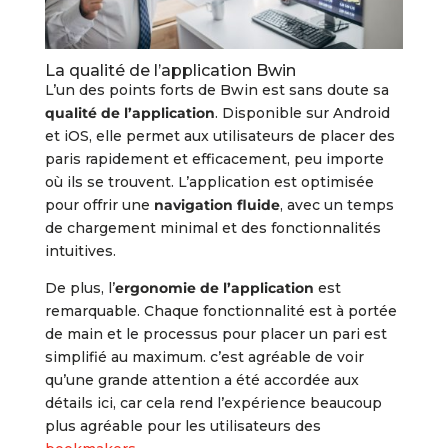
La qualité de l’application Bwin
L’un des points forts de Bwin est sans doute sa
qualité de l’application
. Disponible sur Android
et iOS, elle permet aux utilisateurs de placer des
paris rapidement et efficacement, peu importe
où ils se trouvent. L’application est optimisée
pour offrir une
navigation fluide
, avec un temps
de chargement minimal et des fonctionnalités
intuitives.
De plus, l’
ergonomie de l’application
est
remarquable. Chaque fonctionnalité est à portée
de main et le processus pour placer un pari est
simplifié au maximum. c’est agréable de voir
qu’une grande attention a été accordée aux
détails ici, car cela rend l’expérience beaucoup
plus agréable pour les utilisateurs des