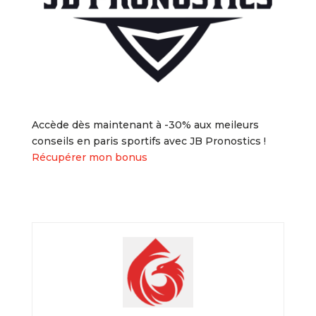
Accède dès maintenant à -30% aux meileurs
conseils en paris sportifs avec JB Pronostics !
Récupérer mon bonus