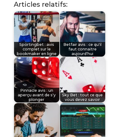
Articles relatifs:
Sportingbet : avis
Betfair avis : ce qu'il
complet sur le
faut connaitre
bookmaker en ligne
aujourd'hui
Pinnacle avis : un
aperçu avant de s'y
Sky Bet : tout ce que
plonger
vous devez savoir