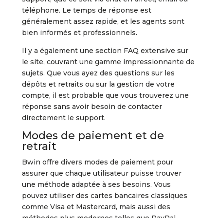
téléphone. Le temps de réponse est
généralement assez rapide, et les agents sont
bien informés et professionnels.
Il y a également une section FAQ extensive sur
le site, couvrant une gamme impressionnante de
sujets. Que vous ayez des questions sur les
dépôts et retraits ou sur la gestion de votre
compte, il est probable que vous trouverez une
réponse sans avoir besoin de contacter
directement le support.
Modes de paiement et de
retrait
Bwin offre divers modes de paiement pour
assurer que chaque utilisateur puisse trouver
une méthode adaptée à ses besoins. Vous
pouvez utiliser des cartes bancaires classiques
comme Visa et Mastercard, mais aussi des